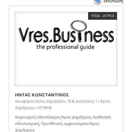
Εκτύπωση
ΥΓΕΙΑ - ΙΑΤΡΟΙ
ΗΝΤΑΣ ΚΩΝΣΤΑΝΤΙΝΟΣ
Λεωφόρος Αγίου Δημητρίου 10 & Διογένους 1 / Άγιος
Δημήτριος / ΑΤΤΙΚΗΣ
Χειρουργός Οδοντίατρος Άγιος Δημήτριος, Αισθητική
οδοντιατρική, Προσθετική, εμφυτεύματα Άγιος
Δημήτριος.