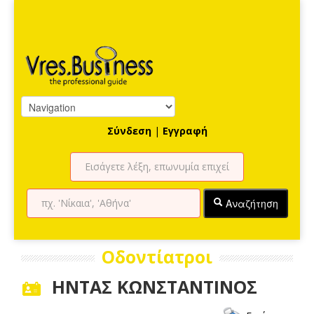
Σύνδεση
|
Εγγραφή
Αναζήτηση
Οδοντίατροι
ΗΝΤΑΣ ΚΩΝΣΤΑΝΤΙΝΟΣ