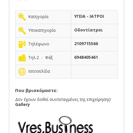
ΥΓΕΙΑ - ΙΑΤΡΟΙ
Κατηγορία
Οδοντίατροι
Υποκατηγορία
2109715566
Τηλέφωνο
6948405461
Τηλ.2 - Φάξ
Ιστοσελίδα
Που βρισκόμαστε:
Δεν έχουν δοθεί συντεταγμένες της επιχείρησης!
Gallery