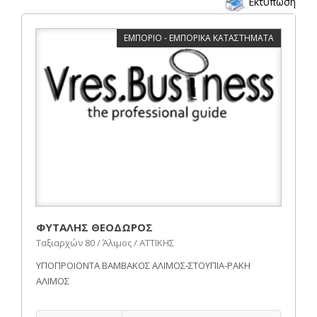
Εκτύπωση
ΕΜΠΟΡΙΟ - ΕΜΠΟΡΙΚΑ ΚΑΤΑΣΤΗΜΑΤΑ
ΦΥΤΑΛΗΣ ΘΕΟΔΩΡΟΣ
Ταξιαρχών 80 / Άλιμος / ΑΤΤΙΚΗΣ
ΥΠΟΠΡΟΙΟΝΤΑ ΒΑΜΒΑΚΟΣ ΑΛΙΜΟΣ-ΣΤΟΥΠΙΑ-ΡΑΚΗ
ΑΛΙΜΟΣ