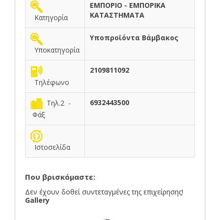
ΕΜΠΟΡΙΟ - ΕΜΠΟΡΙΚΑ
ΚΑΤΑΣΤΗΜΑΤΑ
Κατηγορία
Υποπροϊόντα Βάμβακος
Υποκατηγορία
2109811092
Τηλέφωνο
6932443500
Τηλ.2 -
Φάξ
Ιστοσελίδα
Που βρισκόμαστε:
Δεν έχουν δοθεί συντεταγμένες της επιχείρησης!
Gallery