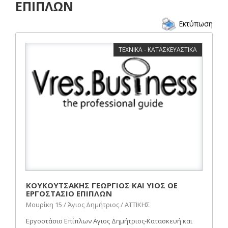
ΕΠΙΠΛΩΝ
Εκτύπωση
ΤΕΧΝΙΚΑ - ΚΑΤΑΣΚΕΥΑΣΤΙΚΑ
ΚΟΥΚΟΥΤΣΑΚΗΣ ΓΕΩΡΓΙΟΣ ΚΑΙ ΥΙΟΣ ΟΕ
ΕΡΓΟΣΤΑΣΙΟ ΕΠΙΠΛΩΝ
Μουρίκη 15 / Άγιος Δημήτριος / ΑΤΤΙΚΗΣ
Εργοστάσιο Επίπλων Αγιος Δημήτριος-Κατασκευή και