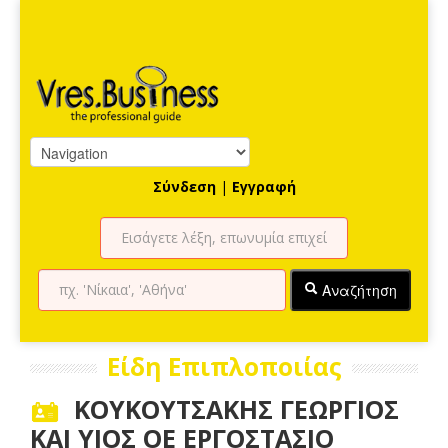
Σύνδεση
|
Εγγραφή
Αναζήτηση
Είδη Επιπλοποιίας
ΚΟΥΚΟΥΤΣΑΚΗΣ ΓΕΩΡΓΙΟΣ
ΚΑΙ ΥΙΟΣ ΟΕ ΕΡΓΟΣΤΑΣΙΟ