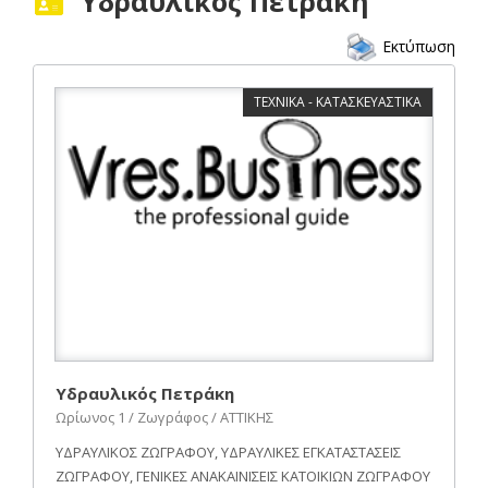
Υδραυλικός Πετράκη
Εκτύπωση
ΤΕΧΝΙΚΑ - ΚΑΤΑΣΚΕΥΑΣΤΙΚΑ
Υδραυλικός Πετράκη
Ωρίωνος 1 / Ζωγράφος / ΑΤΤΙΚΗΣ
ΥΔΡΑΥΛΙΚΟΣ ΖΩΓΡΑΦΟΥ, ΥΔΡΑΥΛΙΚΕΣ ΕΓΚΑΤΑΣΤΑΣΕΙΣ
ΖΩΓΡΑΦΟΥ, ΓΕΝΙΚΕΣ ΑΝΑΚΑΙΝΙΣΕΙΣ ΚΑΤΟΙΚΙΩΝ ΖΩΓΡΑΦΟΥ