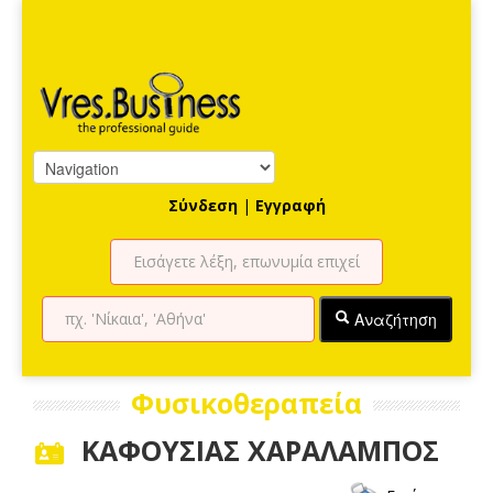
Σύνδεση
|
Εγγραφή
Αναζήτηση
Φυσικοθεραπεία
ΚΑΦΟΥΣΙΑΣ ΧΑΡΑΛΑΜΠΟΣ