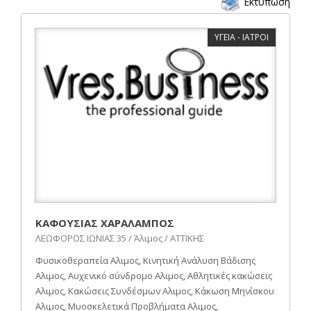
Εκτύπωση
ΥΓΕΙΑ - ΙΑΤΡΟΙ
ΚΑΦΟΥΣΙΑΣ ΧΑΡΑΛΑΜΠΟΣ
ΛΕΩΦΟΡΟΣ ΙΩΝΙΑΣ 35 / Άλιμος / ΑΤΤΙΚΗΣ
Φυσικοθεραπεία Αλιμος, Κινητική Ανάλυση Βάδισης
Αλιμος, Αυχενικό σύνδρομο Αλιμος, Αθλητικές κακώσεις
Αλιμος, Κακώσεις Συνδέσμων Αλιμος, Κάκωση Μηνίσκου
Αλιμος, Μυοσκελετικά Προβλήματα Αλιμος,