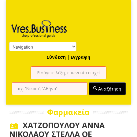
Σύνδεση
|
Εγγραφή
Αναζήτηση
Φαρμακεία
ΧΑΤΖΟΠΟΥΛΟΥ ΑΝΝΑ
ΝΙΚΟΛΑΟΥ ΣΤΕΛΛΑ ΟΕ