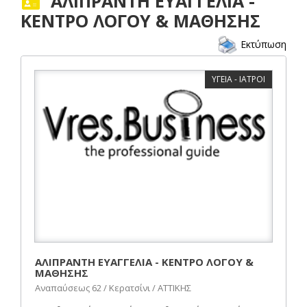
ΑΛΙΠΡΑΝΤΗ ΕΥΑΓΓΕΛΙΑ -
ΚΕΝΤΡΟ ΛΟΓΟΥ & ΜΑΘΗΣΗΣ
Εκτύπωση
ΥΓΕΙΑ - ΙΑΤΡΟΙ
ΑΛΙΠΡΑΝΤΗ ΕΥΑΓΓΕΛΙΑ - ΚΕΝΤΡΟ ΛΟΓΟΥ &
ΜΑΘΗΣΗΣ
Αναπαύσεως 62 / Κερατσίνι / ΑΤΤΙΚΗΣ