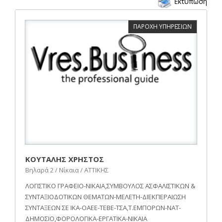
Εκτύπωση
ΠΑΡΟΧΗ ΥΠΗΡΕΣΙΩΝ
ΚΟΥΤΑΛΗΣ ΧΡΗΣΤΟΣ
Βηλαρά 2 / Νίκαια / ΑΤΤΙΚΗΣ
ΛΟΓΙΣΤΙΚΟ ΓΡΑΦΕΙΟ-ΝΙΚΑΙΑ,ΣΥΜΒΟΥΛΟΣ ΑΣΦΑΛΙΣΤΙΚΩΝ &
ΣΥΝΤΑΞΙΟΔΟΤΙΚΩΝ ΘΕΜΑΤΩΝ-ΜΕΛΕΤΗ-ΔΙΕΚΠΕΡΑΙΩΣΗ
ΣΥΝΤΑΞΕΩΝ ΣΕ ΙΚΑ-ΟΑΕΕ-ΤΕΒΕ-ΤΣΑ,Τ.ΕΜΠΟΡΩΝ-ΝΑΤ-
ΔΗΜΟΣΙΟ,ΦΟΡΟΛΟΓΙΚΑ-ΕΡΓΑΤΙΚΑ-ΝΙΚΑΙΑ