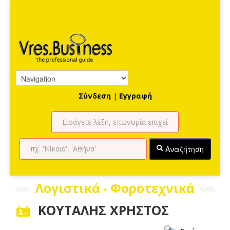
Σύνδεση
|
Εγγραφή
Αναζήτηση
Λογιστικά - Φοροτεχνικά
ΚΟΥΤΑΛΗΣ ΧΡΗΣΤΟΣ