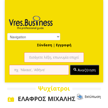
Σύνδεση
|
Εγγραφή
Αναζήτηση
Ψυχίατροι
Εκτύπωση
ΕΛΑΦΡΟΣ ΜΙΧΑΛΗΣ