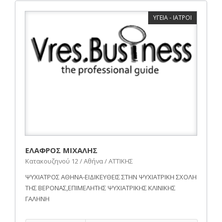
ΥΓΕΙΑ - ΙΑΤΡΟΙ
ΕΛΑΦΡΟΣ ΜΙΧΑΛΗΣ
Κατακουζηνού 12 / Αθήνα / ΑΤΤΙΚΗΣ
ΨΥΧΙΑΤΡΟΣ ΑΘΗΝΑ-ΕΙΔΙΚΕΥΘΕΙΣ ΣΤΗΝ ΨΥΧΙΑΤΡΙΚΗ ΣΧΟΛΗ
ΤΗΣ ΒΕΡΟΝΑΣ,ΕΠΙΜΕΛΗΤΗΣ ΨΥΧΙΑΤΡΙΚΗΣ ΚΛΙΝΙΚΗΣ
ΓΑΛΗΝΗ