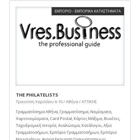
ΕΜΠΟΡΙΟ - ΕΜΠΟΡΙΚΑ ΚΑΤΑΣΤΗΜΑΤΑ
THE PHILATELISTS
Τρικούπη Χαριλάου 6-10 / Αθήνα / ΑΤΤΙΚΗΣ
Γραμματόσημα Αθήνα, Γραμματόσημα, Νομίσματα,
Χαρτονομίσματα, Card Postal, Κάρτες Μάξιμα, Βινιέτες,
Ταχυδρομική Ιστορία, Αναλώσιμα, Κατάλογοι, Αξια
Γραμματοσήμων, Εμπόριο Γραμματοσήμων, Εμπόριο
Νομισμάτων, Αγορα Εκτιμηση Γραμματοσημων