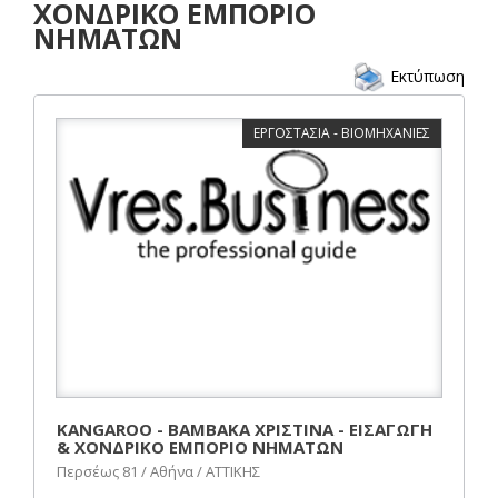
ΧΟΝΔΡΙΚΟ ΕΜΠΟΡΙΟ
ΝΗΜΑΤΩΝ
Εκτύπωση
ΕΡΓΟΣΤΑΣΙΑ - ΒΙΟΜΗΧΑΝΙΕΣ
KANGAROO - ΒΑΜΒΑΚΑ ΧΡΙΣΤΙΝΑ - ΕΙΣΑΓΩΓΗ
& ΧΟΝΔΡΙΚΟ ΕΜΠΟΡΙΟ ΝΗΜΑΤΩΝ
Περσέως 81 / Αθήνα / ΑΤΤΙΚΗΣ