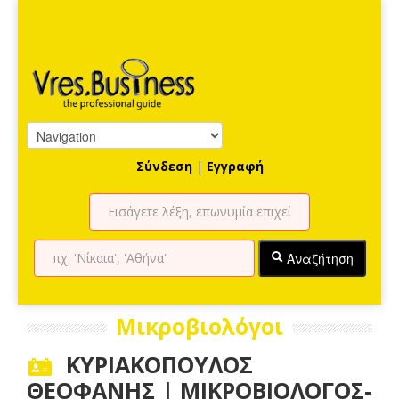
Σύνδεση
|
Εγγραφή
Αναζήτηση
Μικροβιολόγοι
ΚΥΡΙΑΚΟΠΟΥΛΟΣ
ΘΕΟΦΑΝΗΣ | ΜΙΚΡΟΒΙΟΛΟΓΟΣ-