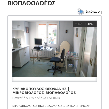
ΒΙΟΠΑΘΟΛΟΓΟΣ
Εκτύπωση
ΥΓΕΙΑ - ΙΑΤΡΟΙ
ΚΥΡΙΑΚΟΠΟΥΛΟΣ ΘΕΟΦΑΝΗΣ |
ΜΙΚΡΟΒΙΟΛΟΓΟΣ-ΒΙΟΠΑΘΟΛΟΓΟΣ
Ραγκαβή 53-55 / Αθήνα / ΑΤΤΙΚΗΣ
ΜΙΚΡΟΒΙΟΛΟΓΟΣ-ΒΙΟΠΑΘΟΛΟΓΟΣ , ΑΘΗΝΑ , ΠΕΡΙΟΧΗ