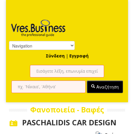
Σύνδεση
|
Εγγραφή
Αναζήτηση
Φανοποιεία - Βαφές
PASCHALIDIS CAR DESIGN