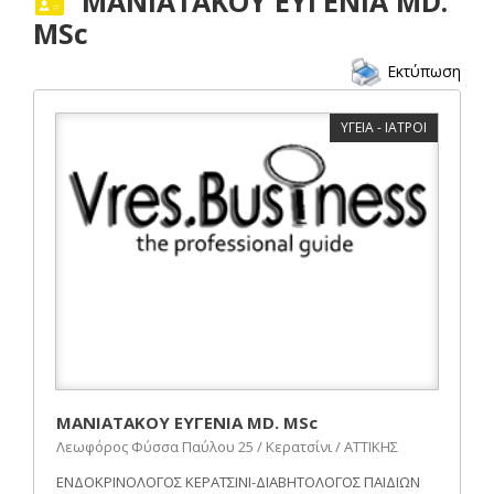
ΜΑΝΙΑΤΑΚΟΥ ΕΥΓΕΝΙΑ MD.
MSc
Εκτύπωση
ΥΓΕΙΑ - ΙΑΤΡΟΙ
ΜΑΝΙΑΤΑΚΟΥ ΕΥΓΕΝΙΑ MD. MSc
Λεωφόρος Φύσσα Παύλου 25 / Κερατσίνι / ΑΤΤΙΚΗΣ
ΕΝΔΟΚΡΙΝΟΛΟΓΟΣ ΚΕΡΑΤΣΙΝΙ-ΔΙΑΒΗΤΟΛΟΓΟΣ ΠΑΙΔΙΩΝ