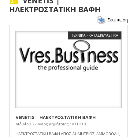
VENETIS |
ΗΛΕΚΤΡΟΣΤΑΤΙΚΗ ΒΑΦΗ
Εκτύπωση
ΤΕΧΝΙΚΑ - ΚΑΤΑΣΚΕΥΑΣΤΙΚΑ
VENETIS | ΗΛΕΚΤΡΟΣΤΑΤΙΚΗ ΒΑΦΗ
Αϊδινίου 7 / Άγιος Δημήτριος / ΑΤΤΙΚΗΣ
ΗΛΕΚΤΡΟΣΤΑΤΙΚΗ ΒΑΦΗ ΑΓΙΟΣ ΔΗΜΗΤΡΙΟΣ, ΑΜΜΟΒΟΛΗ,