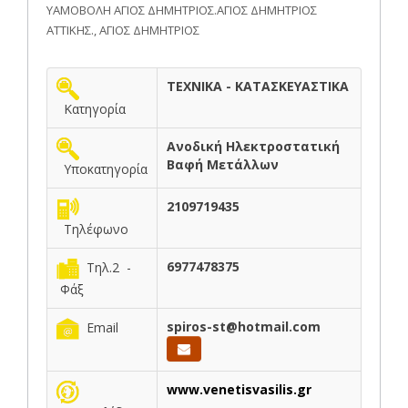
ΥΑΜΟΒΟΛΗ ΑΓΙΟΣ ΔΗΜΗΤΡΙΟΣ.ΑΓΙΟΣ ΔΗΜΗΤΡΙΟΣ
ΑΤΤΙΚΗΣ., ΑΓΙΟΣ ΔΗΜΗΤΡΙΟΣ
ΤΕΧΝΙΚΑ - ΚΑΤΑΣΚΕΥΑΣΤΙΚΑ
Κατηγορία
Ανοδική Ηλεκτροστατική
Βαφή Μετάλλων
Υποκατηγορία
2109719435
Τηλέφωνο
6977478375
Τηλ.2 -
Φάξ
spiros-st@hotmail.com
Email
www.venetisvasilis.gr