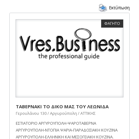
Εκτύπωση
ΦΑΓΗΤΟ
ΤΑΒΕΡΝΑΚΙ ΤΟ ΔΙΚΟ ΜΑΣ ΤΟΥ ΛΕΩΝΙΔΑ
Γερουλάνου 130 / Αργυρούπολη / ΑΤΤΙΚΗΣ
ΕΣΤΙΑΤΟΡΙΟ ΑΡΓΥΡΟΥΠΟΛΗ-ΨΑΡΟΤΑΒΕΡΝΑ
ΑΡΓΥΡΟΥΠΟΛΗ-ΝΤΟΠΙΑ ΨΑΡΙΑ-ΠΑΡΑΔΟΣΙΑΚΗ ΚΟΥΖΙΝΑ
ΑΡΓΥΡΟΥΠΟΛΗ-ΕΛΛΗΝΙΚΗ ΚΑΙ ΜΕΣΟΓΕΙΑΚΗ ΚΟΥΖΙΝΑ.