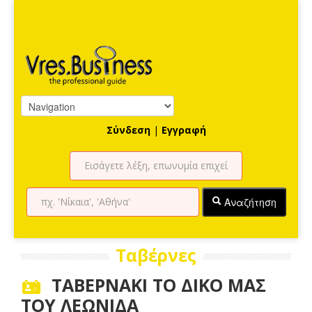
Σύνδεση
|
Εγγραφή
Αναζήτηση
Ταβέρνες
ΤΑΒΕΡΝΑΚΙ ΤΟ ΔΙΚΟ ΜΑΣ
ΤΟΥ ΛΕΩΝΙΔΑ