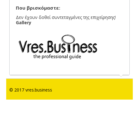
Που βρισκόμαστε:
Δεν έχουν δοθεί συντεταγμένες της επιχείρησης!
Gallery
© 2017 vres.business