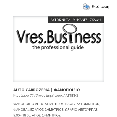
Εκτύπωση
ΑΥΤΟΚΙΝΗΤΑ - ΜΗΧΑΝΕΣ - ΣΚΑΦΗ
AUTO CARROZERIA | ΦΑΝΟΠΟΙΕΙΟ
Κισσάμου 77 / Άγιος Δημήτριος / ΑΤΤΙΚΗΣ
ΦΑΝΟΠΟΙΕΙΟ ΑΓΙΟΣ ΔΗΜΗΤΡΙΟΣ, ΒΑΦΕΣ ΑΥΤΟΚΙΝΗΤΩΝ,
ΦΑΝΟΒΑΦΕΣ ΑΓΙΟΣ ΔΗΜΗΤΡΙΟΣ. ΩΡΑΡΙΟ ΛΕΙΤΟΥΡΓΙΑΣ:
9:00 - 18:00, ΑΓΙΟΣ ΔΗΜΗΤΡΙΟΣ