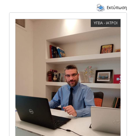
Εκτύπωση
ΥΓΕΙΑ - ΙΑΤΡΟΙ