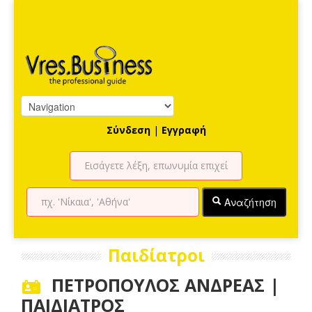
Σύνδεση
|
Εγγραφή
Αναζήτηση
Παιδίατροι
ΠΕΤΡΟΠΟΥΛΟΣ ΑΝΔΡΕΑΣ |
ΠΑΙΔΙΑΤΡΟΣ