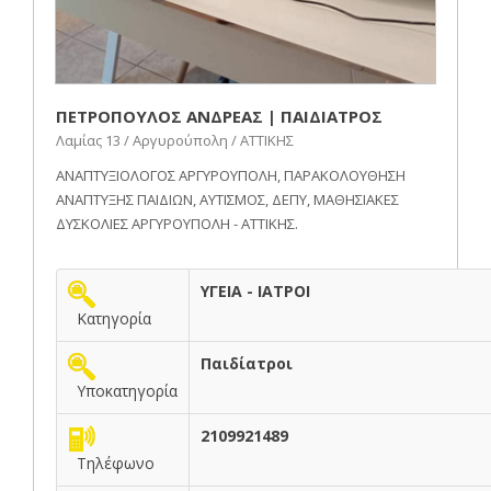
ΠΕΤΡΟΠΟΥΛΟΣ ΑΝΔΡΕΑΣ | ΠΑΙΔΙΑΤΡΟΣ
Λαμίας 13 / Αργυρούπολη / ΑΤΤΙΚΗΣ
ΑΝΑΠΤΥΞΙΟΛΟΓΟΣ ΑΡΓΥΡΟΥΠΟΛΗ, ΠΑΡΑΚΟΛΟΥΘΗΣΗ
ΑΝΑΠΤΥΞΗΣ ΠΑΙΔΙΩΝ, ΑΥΤΙΣΜΟΣ, ΔΕΠΥ, ΜΑΘΗΣΙΑΚΕΣ
ΔΥΣΚΟΛΙΕΣ ΑΡΓΥΡΟΥΠΟΛΗ - ΑΤΤΙΚΗΣ.
ΥΓΕΙΑ - ΙΑΤΡΟΙ
Κατηγορία
Παιδίατροι
Υποκατηγορία
2109921489
Τηλέφωνο