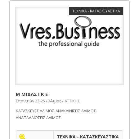
ΤΕΧΝΙΚΑ - ΚΑΤΑΣΚΕΥΑΣΤΙΚΑ
Μ ΜΙΔΑΣ Ι Κ Ε
Επονιτών 23-25 / Άλιμος / ΑΤΤΙΚΗΣ
ΚΑΤΑΣΚΕΥΕΣ ΑΛΙΜΟΣ-ΑΝΑΚΑΙΝΙΣΕΙΣ ΑΛΙΜΟΣ-
ΑΝΑΠΑΛΑΙΩΣΕΙΣ ΑΛΙΜΟΣ
ΤΕΧΝΙΚΑ - ΚΑΤΑΣΚΕΥΑΣΤΙΚΑ