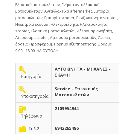
Ελαστικά μοτοσυκλετών, Γνήσια ανταλλακτικά
μοτοσυκλετών, Ανταλλακτικά aftermarket, Εμπορία
μοτοσυκλετών, Εμπορία scooter, Βενζινοκίνητα scooter,
Ηλεκτρικά scooter, Ηλεκτροκίνητα, Ηλεκτροκίνητα
scooter, Ελαστικά μοτοσυκλετών, Αξεσουάρ αναβάτη,
Αξεσουάρ scooter, Αξεσουάρ μοτοσυκλετών, Άτοκες
δόσεις, Προσφέρουμε όχημα εξυπηρέτησης! Ωραριο:
9:00 - 18:00, ΗΛΙΟΥΠΟΛΗ
ΑΥΤΟΚΙΝΗΤΑ - ΜΗΧΑΝΕΣ -
ΣΚΑΦΗ
Κατηγορία
Service - Επισκευές
Μοτοσυκλετών
Υποκατηγορία
2109954944
Τηλέφωνο
6942265486
Τηλ.2 -