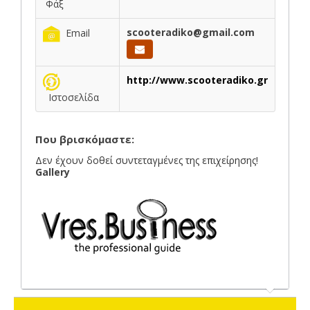
Φάξ
scooteradiko@gmail.com
Email
http://www.scooteradiko.gr
Ιστοσελίδα
Που βρισκόμαστε:
Δεν έχουν δοθεί συντεταγμένες της επιχείρησης!
Gallery