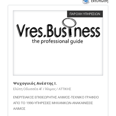
Εκτύπωση
ΠΑΡΟΧΗ ΥΠΗΡΕΣΙΩΝ
Ψυχογυιός Ανέστης Ι.
Ελύτη Οδυσσέα 4Γ / Άλιμος / ΑΤΤΙΚΗΣ
ΕΝΕΡΓΕΙΑΚΟΣ ΕΠΙΘΕΩΡΗΤΗΣ ΑΛΙΜΟΣ-ΤΕΧΝΙΚΟ ΓΡΑΦΕΙΟ
ΑΠΟ ΤΟ 1990-ΥΠΗΡΕΣΙΕΣ ΜΗΧΑΝΙΚΩΝ-ΑΝΑΚΑΙΝΙΣΕΙΣ
ΑΛΙΜΟΣ