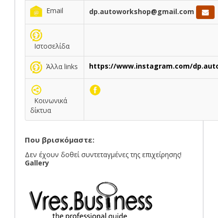
Email
dp.autoworkshop@gmail.com
Ιστοσελίδα
https://www.instagram.com/dp.aut
Άλλα links
Κοινωνικά
δίκτυα
Που βρισκόμαστε:
Δεν έχουν δοθεί συντεταγμένες της επιχείρησης!
Gallery