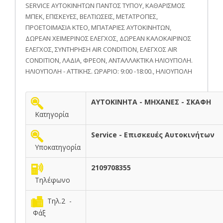
SERVICE ΑΥΤΟΚΙΝΗΤΩΝ ΠΑΝΤΟΣ ΤΥΠΟΥ, ΚΑΘΑΡΙΣΜΟΣ
ΜΠΕΚ, ΕΠΙΣΚΕΥΕΣ, ΒΕΛΤΙΩΣΕΙΣ, ΜΕΤΑΤΡΟΠΕΣ,
ΠΡΟΕΤΟΙΜΑΣΙΑ ΚΤΕΟ, ΜΠΑΤΑΡΙΕΣ ΑΥΤΟΚΙΝΗΤΩΝ,
ΔΩΡΕΑΝ ΧΕΙΜΕΡΙΝΟΣ ΕΛΕΓΧΟΣ, ΔΩΡΕΑΝ ΚΑΛΟΚΑΙΡΙΝΟΣ
ΕΛΕΓΧΟΣ, ΣΥΝΤΗΡΗΣΗ AIR CONDITION, ΕΛΕΓΧΟΣ AIR
CONDITION, ΛΑΔΙΑ, ΦΡΕΟΝ, ΑΝΤΑΛΛΑΚΤΙΚΑ ΗΛΙΟΥΠΟΛΗ.
ΗΛΙΟΥΠΟΛΗ - ΑΤΤΙΚΗΣ. ΩΡΑΡΙΟ: 9:00 -18:00., ΗΛΙΟΥΠΟΛΗ
ΑΥΤΟΚΙΝΗΤΑ - ΜΗΧΑΝΕΣ - ΣΚΑΦΗ
Κατηγορία
Service - Επισκευές Αυτοκινήτων
Υποκατηγορία
2109708355
Τηλέφωνο
Τηλ.2 -
Φάξ