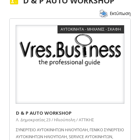
D & P AUTO WORKSHOP
Εκτύπωση
ΑΥΤΟΚΙΝΗΤΑ - ΜΗΧΑΝΕΣ - ΣΚΑΦΗ
D & P AUTO WORKSHOP
Λ. Δημοκρατίας 23 / Ηλιούπολη / ΑΤΤΙΚΗΣ
ΣΥΝΕΡΓΕΙΟ ΑΥΤΟΚΙΝΗΤΩΝ ΗΛΙΟΥΠΟΛΗ, ΓΕΝΙΚΟ ΣΥΝΕΡΓΕΙΟ
ΑΥΤΟΚΙΝΗΤΩΝ ΗΛΙΟΥΠΟΛΗ, SERVICE ΑΥΤΟΚΙΝΗΤΩΝ,