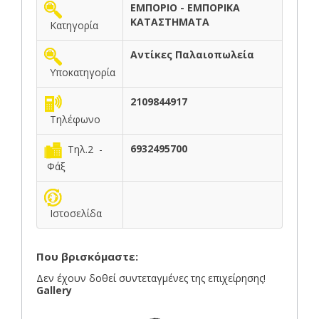
ΕΜΠΟΡΙΟ - ΕΜΠΟΡΙΚΑ
ΚΑΤΑΣΤΗΜΑΤΑ
Κατηγορία
Αντίκες Παλαιοπωλεία
Υποκατηγορία
2109844917
Τηλέφωνο
6932495700
Τηλ.2 -
Φάξ
Ιστοσελίδα
Που βρισκόμαστε:
Δεν έχουν δοθεί συντεταγμένες της επιχείρησης!
Gallery