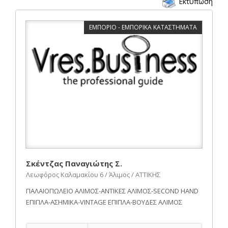
Εκτύπωση
ΕΜΠΟΡΙΟ - ΕΜΠΟΡΙΚΑ ΚΑΤΑΣΤΗΜΑΤΑ
Σκέντζας Παναγιώτης Σ.
Λεωφόρος Καλαμακίου 6 / Άλιμος / ΑΤΤΙΚΗΣ
ΠΑΛΑΙΟΠΩΛΕΙΟ ΑΛΙΜΟΣ-ΑΝΤΙΚΕΣ ΑΛΙΜΟΣ-SECOND HAND
ΕΠΙΠΛΑ-ΑΣΗΜΙΚΑ-VINTAGE ΕΠΙΠΛΑ-ΒΟΥΔΕΣ ΑΛΙΜΟΣ