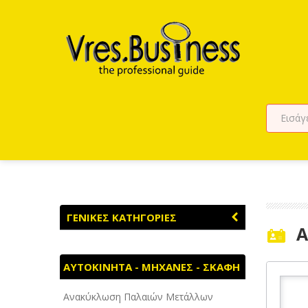
ΓΕΝΙΚΕΣ ΚΑΤΗΓΟΡΙΕΣ
A
ΑΓΡΟΤΙΚΑ - ΚΤΗΝΟΤΡΟΦΙΚΑ
ΑΥΤΟΚΙΝΗΤΑ - ΜΗΧΑΝΕΣ - ΣΚΑΦΗ
ΑΘΛΗΤΙΣΜΟΣ
Ανακύκλωση Παλαιών Μετάλλων