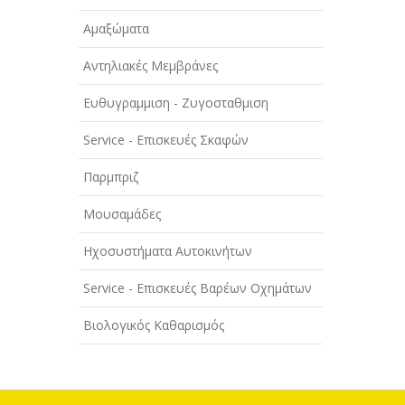
Αμαξώματα
Αντηλιακές Μεμβράνες
Ευθυγραμμιση - Ζυγοσταθμιση
Service - Επισκευές Σκαφών
Παρμπριζ
Μουσαμάδες
Ηχοσυστήματα Αυτοκινήτων
Service - Επισκευές Βαρέων Οχημάτων
Βιολογικός Καθαρισμός