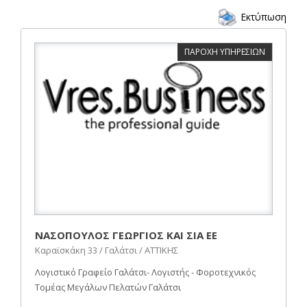
Εκτύπωση
ΠΑΡΟΧΗ ΥΠΗΡΕΣΙΩΝ
ΝΑΣΟΠΟΥΛΟΣ ΓΕΩΡΓΙΟΣ ΚΑΙ ΣΙΑ ΕΕ
Καραϊσκάκη 33 / Γαλάτσι / ΑΤΤΙΚΗΣ
Λογιστικό Γραφείο Γαλάτσι- Λογιστής - Φοροτεχνικός
Τομέας Μεγάλων Πελατών Γαλάτσι