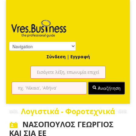
Σύνδεση
|
Εγγραφή
Αναζήτηση
Λογιστικά - Φοροτεχνικά
ΝΑΣΟΠΟΥΛΟΣ ΓΕΩΡΓΙΟΣ
ΚΑΙ ΣΙΑ ΕΕ