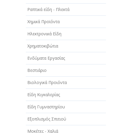
Ραπτικά είδη - Πλεκτά
Χημικά Προϊόντα
Ηλεκτρονικά Είδη
Χρηματοκιβώτια
Ενδύματα Εργασίας
Βεστιάριο
Βιολογικά Προιόντα
Είδη Κιγκαλερίας
Είδη Γυμναστηρίου
Εξοπλισμός Σπιτιού
Μοκέτες - Χαλιά