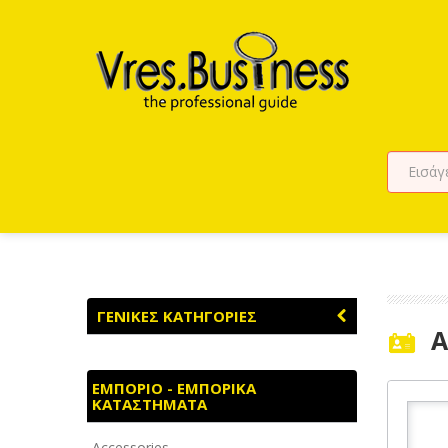
ΓΕΝΙΚΕΣ ΚΑΤΗΓΟΡΙΕΣ
A
ΑΓΡΟΤΙΚΑ - ΚΤΗΝΟΤΡΟΦΙΚΑ
ΕΜΠΟΡΙΟ - ΕΜΠΟΡΙΚΑ
ΚΑΤΑΣΤΗΜΑΤΑ
ΑΘΛΗΤΙΣΜΟΣ
Accessories