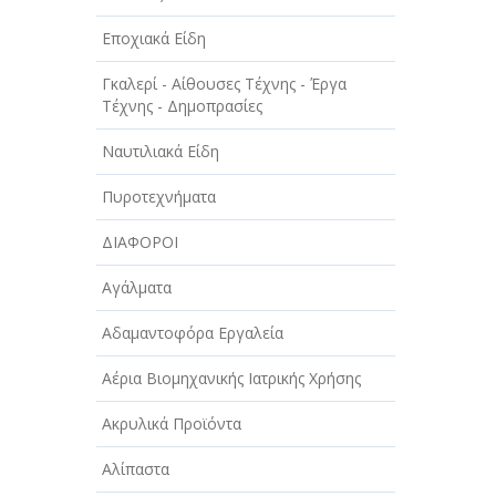
Εποχιακά Είδη
Γκαλερί - Αίθουσες Τέχνης - Έργα
Τέχνης - Δημοπρασίες
Ναυτιλιακά Είδη
Πυροτεχνήματα
ΔΙΑΦΟΡΟΙ
Αγάλματα
Αδαμαντοφόρα Εργαλεία
Αέρια Βιομηχανικής Ιατρικής Χρήσης
Ακρυλικά Προϊόντα
Αλίπαστα