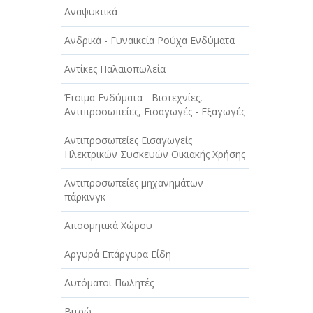
Αναψυκτικά
Ανδρικά - Γυναικεία Ρούχα Ενδύματα
Αντίκες Παλαιοπωλεία
Έτοιμα Ενδύματα - Βιοτεχνίες,
Αντιπροσωπείες, Εισαγωγές - Εξαγωγές
Αντιπροσωπείες Εισαγωγείς
Ηλεκτρικών Συσκευών Οικιακής Χρήσης
Αντιπροσωπείες μηχανημάτων
πάρκινγκ
Αποσμητικά Χώρου
Αργυρά Επάργυρα Είδη
Αυτόματοι Πωλητές
Βιτρώ