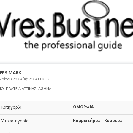
ERS MARK
ρίτου 20 / Αθήνα / ΑΤΤΙΚΗΣ
ΙΟ- ΠΛΑΤΕΙΑ ΑΤΤΙΚΗΣ- ΑΘΗΝΑ
ΟΜΟΡΦΙΑ
Κατηγορία
Κομμωτήρια - Κουρεία
Υποκατηγορία