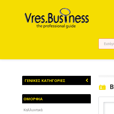
ΓΕΝΙΚΕΣ ΚΑΤΗΓΟΡΙΕΣ
B
ΑΓΡΟΤΙΚΑ - ΚΤΗΝΟΤΡΟΦΙΚΑ
ΟΜΟΡΦΙΑ
ΑΘΛΗΤΙΣΜΟΣ
Καλλυντικά