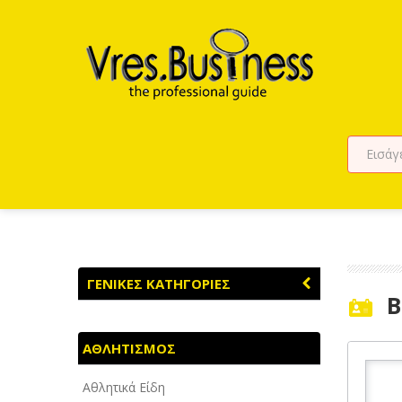
ΓΕΝΙΚΕΣ ΚΑΤΗΓΟΡΙΕΣ
B
ΑΓΡΟΤΙΚΑ - ΚΤΗΝΟΤΡΟΦΙΚΑ
ΑΘΛΗΤΙΣΜΟΣ
ΑΘΛΗΤΙΣΜΟΣ
Αθλητικά Είδη