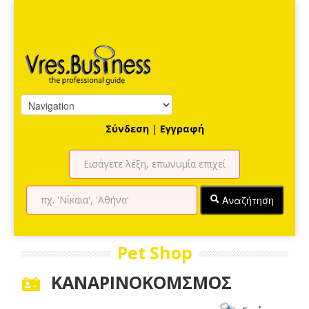
Σύνδεση
|
Εγγραφή
Αναζήτηση
Pet Shop
ΚΑΝΑΡΙΝΟΚΟΜΣΜΟΣ