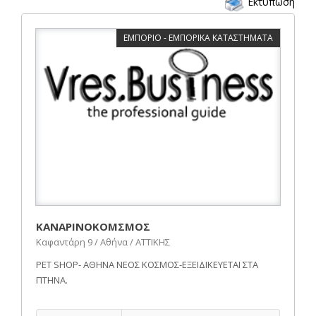
Εκτύπωση
ΕΜΠΟΡΙΟ - ΕΜΠΟΡΙΚΑ ΚΑΤΑΣΤΗΜΑΤΑ
ΚΑΝΑΡΙΝΟΚΟΜΣΜΟΣ
Καφαντάρη 9 / Αθήνα / ΑΤΤΙΚΗΣ
PET SHOP- ΑΘΗΝΑ ΝΕΟΣ ΚΟΣΜΟΣ-ΕΞΕΙΔΙΚΕΥΕΤΑΙ ΣΤΑ
ΠΤΗΝΑ.