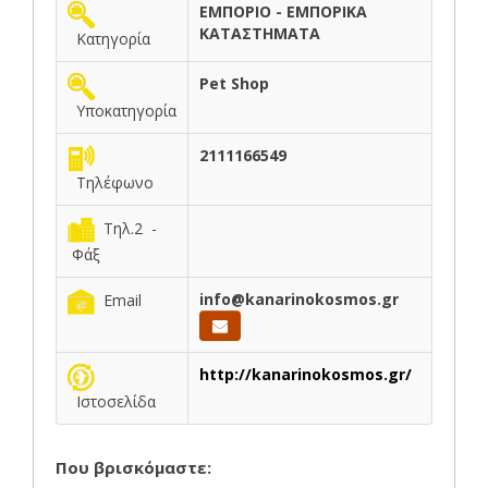
ΕΜΠΟΡΙΟ - ΕΜΠΟΡΙΚΑ
ΚΑΤΑΣΤΗΜΑΤΑ
Κατηγορία
Pet Shop
Υποκατηγορία
2111166549
Τηλέφωνο
Τηλ.2 -
Φάξ
info@kanarinokosmos.gr
Email
http://kanarinokosmos.gr/
Ιστοσελίδα
Που βρισκόμαστε: