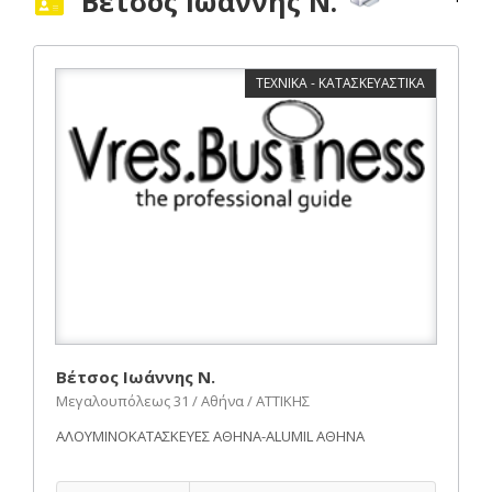
Βέτσος Ιωάννης Ν.
ΤΕΧΝΙΚΑ - ΚΑΤΑΣΚΕΥΑΣΤΙΚΑ
Βέτσος Ιωάννης Ν.
Μεγαλουπόλεως 31 / Αθήνα / ΑΤΤΙΚΗΣ
ΑΛΟΥΜΙΝΟΚΑΤΑΣΚΕΥΕΣ ΑΘΗΝΑ-ALUMIL ΑΘΗΝΑ