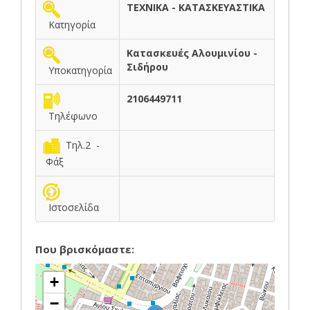
ΤΕΧΝΙΚΑ - ΚΑΤΑΣΚΕΥΑΣΤΙΚΑ
Κατηγορία
Κατασκευές Αλουμινίου -
Σιδήρου
Υποκατηγορία
2106449711
Τηλέφωνο
Τηλ.2 -
Φάξ
Ιστοσελίδα
Που βρισκόμαστε:
+
−