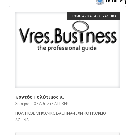
Εκτύπωση
ΤΕΧΝΙΚΑ - ΚΑΤΑΣΚΕΥΑΣΤΙΚΑ
Κοντός Πολύτιμος Χ.
Σερίφου 50 / Αθήνα / ΑΤΤΙΚΗΣ
ΠΟΛΙΤΙΚΟΣ ΜΗΧΑΝΙΚΟΣ-ΑΘΗΝΑ-ΤΕΧΝΙΚΟ ΓΡΑΦΕΙΟ
ΑΘΗΝΑ