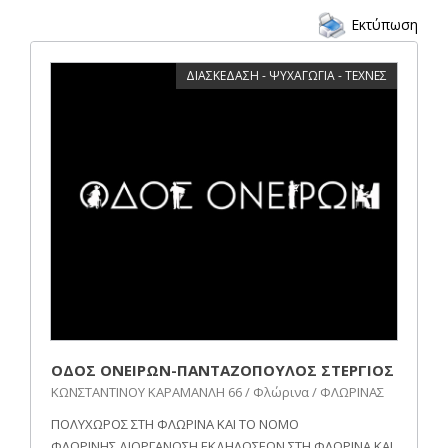
Εκτύπωση
ΔΙΑΣΚΕΔΑΣΗ - ΨΥΧΑΓΩΓΙΑ - ΤΕΧΝΕΣ
ΟΔΟΣ ΟΝΕΙΡΩN-ΠΑΝΤΑΖΟΠΟΥΛΟΣ ΣΤΕΡΓΙΟΣ
ΚΩΝΣΤΑΝΤΙΝΟΥ ΚΑΡΑΜΑΝΛΗ 66 / Φλώρινα / ΦΛΩΡΙΝΑΣ
ΠΟΛΥΧΩΡΟΣ ΣΤΗ ΦΛΩΡΙΝΑ ΚΑΙ ΤΟ ΝΟΜΟ
ΦΛΩΡΙΝΗΣ,ΔΙΟΡΓΑΝΩΣΗ ΕΚΔΗΛΩΣΕΩΝ ΣΤΗ ΦΛΩΡΙΝΑ ΚΑΙ