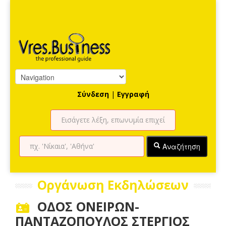
Σύνδεση
|
Εγγραφή
Αναζήτηση
Οργάνωση Εκδηλώσεων
ΟΔΟΣ ΟΝΕΙΡΩN-
ΠΑΝΤΑΖΟΠΟΥΛΟΣ ΣΤΕΡΓΙΟΣ