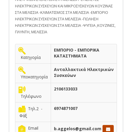
ΗΛΕΚΤΡΙΚΩΝ ΣΥΣΚΕΥΩΝ ΚΑΙ ΜΙΚΡΟΣΥΣΚΕΥΩΝ ΚΟΥΖΙΝΑΣ
ΣΤΑ ΜΕΛΙΣΣΙΑ -ΚΛΙΜΑΤΙΣΜΟΣ ΣΤΑ ΜΕΛΙΣΣΙΑ -ΕΜΠΟΡΙΟ
ΗΛΕΚΤΡΙΚΩΝ ΣΥΣΚΕΥΩΝ ΣΤΑ ΜΕΛΙΣΣΙΑ -ΠΩΛΗΣΗ
ΗΛΕΚΤΡΙΚΩΝ ΣΥΣΚΕΥΩΝ ΣΤΑ ΜΕΛΙΣΣΙΑ -ΨΥΓΕΙΑ ,ΚΟΥΖΙΝΕΣ,
ΠΛΥΝΤΗ, ΜΕΛΙΣΣΙΑ
ΕΜΠΟΡΙΟ - ΕΜΠΟΡΙΚΑ
ΚΑΤΑΣΤΗΜΑΤΑ
Κατηγορία
Ανταλλακτικά Ηλεκτρικών
Συσκεύων
Υποκατηγορία
2106133033
Τηλέφωνο
6974871007
Τηλ.2 -
Φάξ
Email
b.aggelos@gmail.com