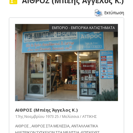
ΑΙΘΡΟΣ (Μπέης Άγγελος Κ.)
Εκτύπωση
ΕΜΠΟΡΙΟ - ΕΜΠΟΡΙΚΑ ΚΑΤΑΣΤΗΜΑΤΑ
ΑΙΘΡΟΣ (Μπέης Άγγελος Κ.)
17ης Νοεμβρίου 1973 25 / Μελίσσια / ΑΤΤΙΚΗΣ
ΑΙΘΡΟΣ , ΑΙΘΡΟΣ ΣΤΑ ΜΕΛΙΣΣΙΑ, ΑΝΤΑΛΛΑΚΤΙΚΑ
ΗΛΕΤΡΙΚΩΝ ΣΥΣΚΕΥΩΝ ΣΤΑ ΜΕΛΙΣΣΙΑ -ΕΠΙΣΚΕΥΕΣ