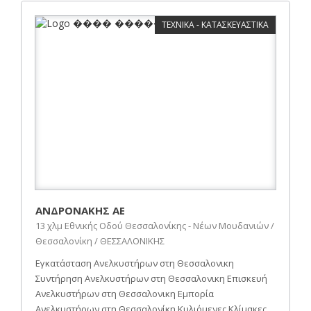
ΤΕΧΝΙΚΑ - ΚΑΤΑΣΚΕΥΑΣΤΙΚΑ
ΑΝΔΡΟΝΑΚΗΣ ΑΕ
13 χλμ Εθνικής Οδού Θεσσαλονίκης - Νέων Μουδανιών /
Θεσσαλονίκη / ΘΕΣΣΑΛΟΝΙΚΗΣ
Εγκατάσταση Ανελκυστήρων στη Θεσσαλονικη
Συντήρηση Ανελκυστήρων στη Θεσσαλονικη Επισκευή
Ανελκυστήρων στη Θεσσαλονικη Εμπορία
Ανελκυστήρων στη Θεσσαλονίκη Κυλιόμενες Κλίμακες