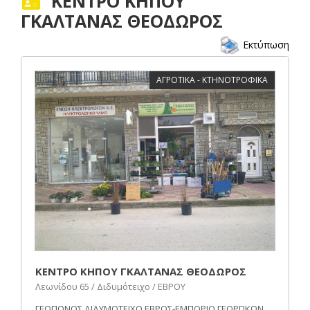
ΚΕΝΤΡΟ ΚΗΠΟΥ
ΓΚΑΛΤΑΝΑΣ ΘΕΟΔΩΡΟΣ
Εκτύπωση
ΑΓΡΟΤΙΚΑ - ΚΤΗΝΟΤΡΟΦΙΚΑ
ΚΕΝΤΡΟ ΚΗΠΟΥ ΓΚΑΛΤΑΝΑΣ ΘΕΟΔΩΡΟΣ
Λεωνίδου 65 / Διδυμότειχο / ΕΒΡΟΥ
ΓΕΩΠΟΝΟΣ ΔΙΔΥΜΟΤΕΙΧΟ ΕΒΡΟΣ-ΕΜΠΟΡΙΟ ΓΕΩΡΓΙΚΩΝ