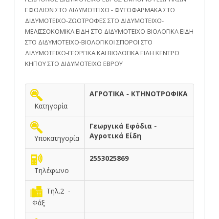
ΕΦΟΔΙΩΝ ΣΤΟ ΔΙΔΥΜΟΤΕΙΧΟ - ΦΥΤΟΦΑΡΜΑΚΑ ΣΤΟ
ΔΙΔΥΜΟΤΕΙΧΟ-ΖΩΟΤΡΟΦΕΣ ΣΤΟ ΔΙΔΥΜΟΤΕΙΧΟ-
ΜΕΛΙΣΣΟΚΟΜΙΚΑ ΕΙΔΗ ΣΤΟ ΔΙΔΥΜΟΤΕΙΧΟ-ΒΙΟΛΟΓΙΚΑ ΕΙΔΗ
ΣΤΟ ΔΙΔΥΜΟΤΕΙΧΟ-ΒΙΟΛΟΓΙΚΟΙ ΣΠΟΡΟΙ ΣΤΟ
ΔΙΔΥΜΟΤΕΙΧΟ-ΓΕΩΡΓΙΚΑ ΚΑΙ ΒΙΟΛΟΓΙΚΑ ΕΙΔΗ ΚΕΝΤΡΟ
ΚΗΠΟΥ ΣΤΟ ΔΙΔΥΜΟΤΕΙΧΟ ΕΒΡΟΥ
ΑΓΡΟΤΙΚΑ - ΚΤΗΝΟΤΡΟΦΙΚΑ
Κατηγορία
Γεωργικά Εφόδια -
Αγροτικά Είδη
Υποκατηγορία
2553025869
Τηλέφωνο
Τηλ.2 -
Φάξ