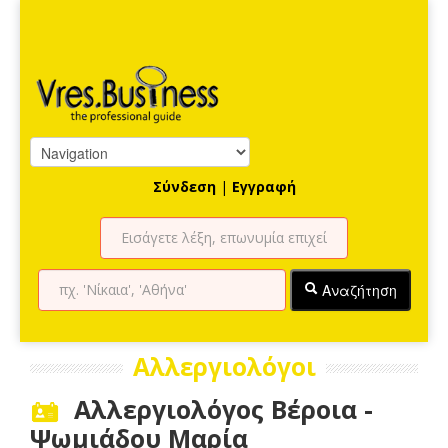
Σύνδεση
|
Εγγραφή
Αναζήτηση
Αλλεργιολόγοι
Αλλεργιολόγος Βέροια -
Ψωμιάδου Μαρία