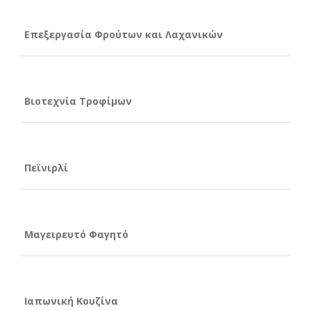
Επεξεργασία Φρούτων και Λαχανικών
Βιοτεχνία Τροφίμων
Πεϊνιρλί
Μαγειρευτό Φαγητό
Ιαπωνική Κουζίνα