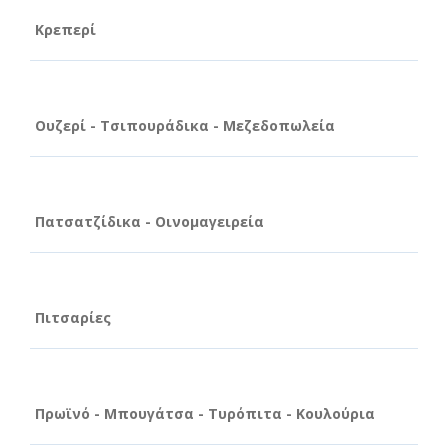
Κρεπερί
Ουζερί - Τσιπουράδικα - Μεζεδοπωλεία
Πατσατζίδικα - Οινομαγειρεία
Πιτσαρίες
Πρωϊνό - Μπουγάτσα - Τυρόπιτα - Κουλούρια