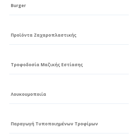
Burger
Προϊόντα Ζαχαροπλαστικής
Τροφοδοσία Μαζικής Εστίασης
Λουκουμοποιία
Παραγωγή Τυποποιημένων Τροφίμων