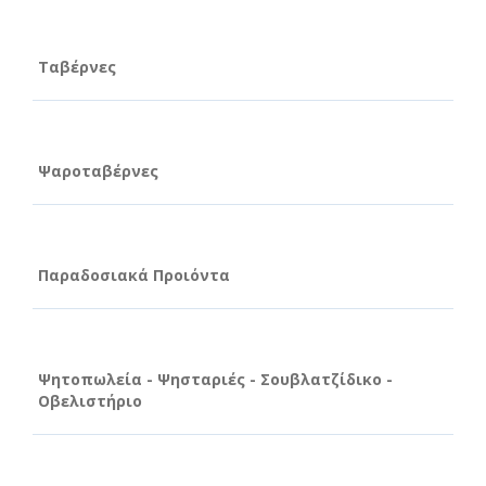
Ταβέρνες
Ψαροταβέρνες
Παραδοσιακά Προιόντα
Ψητοπωλεία - Ψησταριές - Σουβλατζίδικο -
Οβελιστήριο