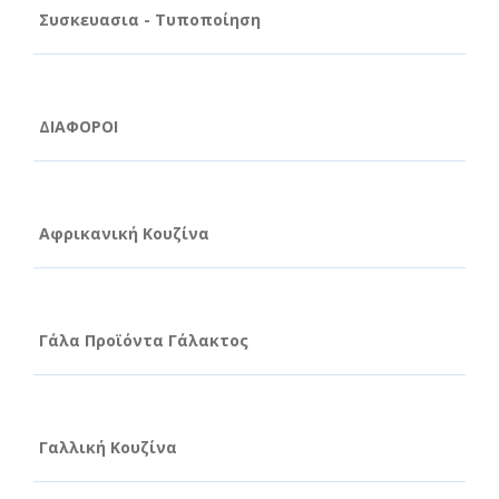
Συσκευασια - Τυποποίηση
ΔΙΑΦΟΡΟΙ
Αφρικανική Κουζίνα
Γάλα Προϊόντα Γάλακτος
Γαλλική Κουζίνα