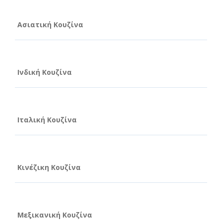
Ασιατική Κουζίνα
Ινδική Κουζίνα
Ιταλική Κουζίνα
Κινέζικη Κουζίνα
Μεξικανική Κουζίνα