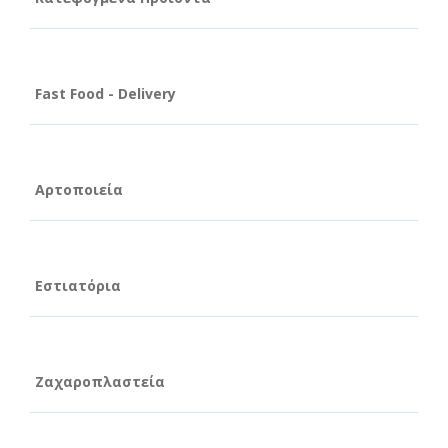
Fast Food - Delivery
Αρτοποιεία
Εστιατόρια
Ζαχαροπλαστεία