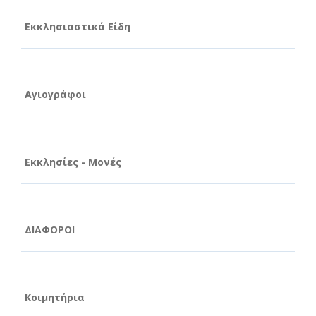
Εκκλησιαστικά Είδη
Αγιογράφοι
Εκκλησίες - Μονές
ΔΙΑΦΟΡΟΙ
Κοιμητήρια