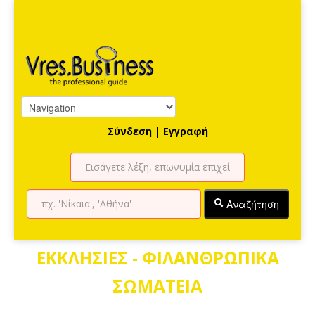
Σύνδεση
|
Εγγραφή
Αναζήτηση
ΕΚΚΛΗΣΙΕΣ - ΦΙΛΑΝΘΡΩΠΙΚΑ
ΣΩΜΑΤΕΙΑ