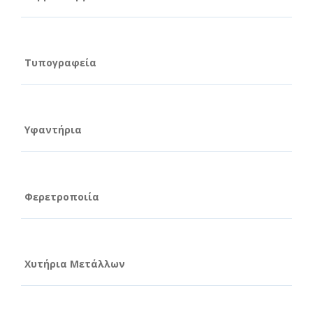
Τυπογραφεία
Υφαντήρια
Φερετροποιία
Χυτήρια Μετάλλων