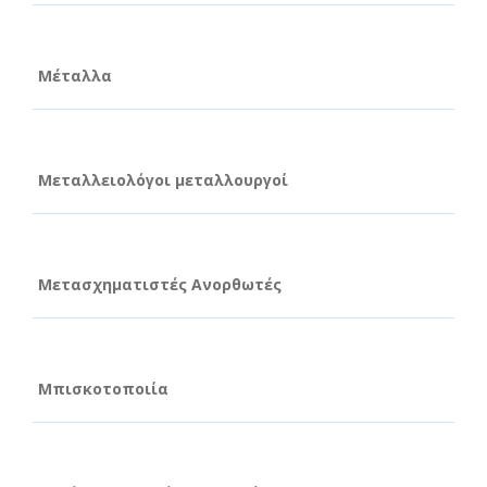
Μέταλλα
Μεταλλειολόγοι μεταλλουργοί
Μετασχηματιστές Ανορθωτές
Μπισκοτοποιία