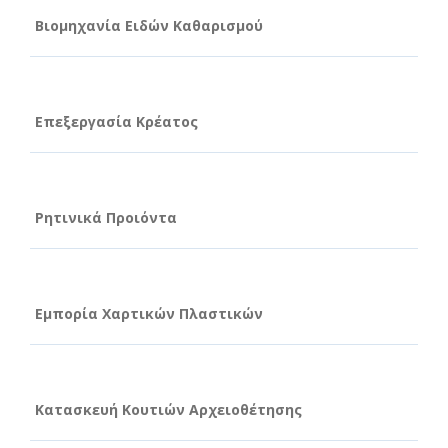
Βιομηχανία Ειδών Καθαρισμού
Επεξεργασία Κρέατος
Ρητινικά Προιόντα
Εμπορία Χαρτικών Πλαστικών
Κατασκευή Κουτιών Αρχειοθέτησης