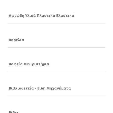
Αφρώδη Υλικά Πλαστικά Ελαστικά
Βαρέλια
Βαφεία Φινιριστήρια
Βιβλιοδετεία - Είδη Μηχανήματα
Βίδες