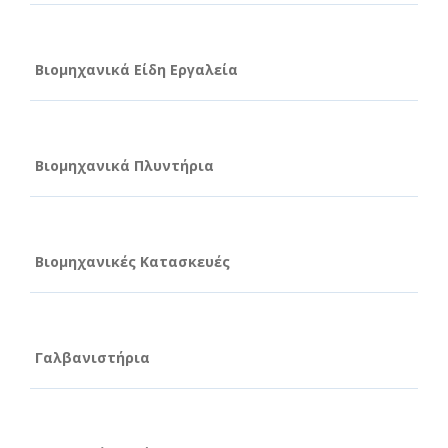
Βιομηχανικά Είδη Εργαλεία
Βιομηχανικά Πλυντήρια
Βιομηχανικές Κατασκευές
Γαλβανιστήρια