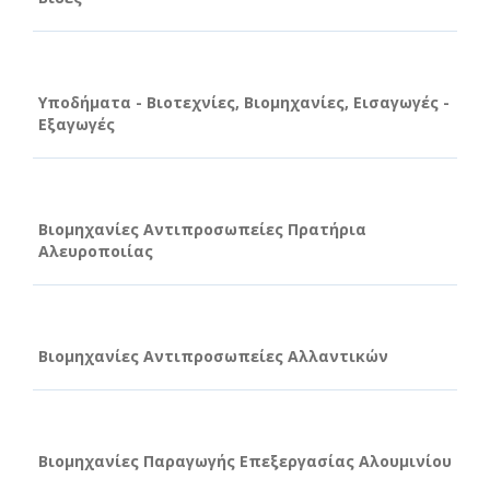
Υποδήματα - Βιοτεχνίες, Βιομηχανίες, Εισαγωγές -
Εξαγωγές
Βιομηχανίες Αντιπροσωπείες Πρατήρια
Αλευροποιίας
Βιομηχανίες Αντιπροσωπείες Αλλαντικών
Βιομηχανίες Παραγωγής Επεξεργασίας Αλουμινίου