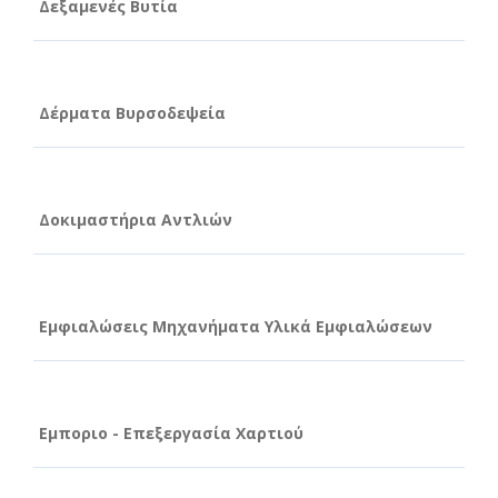
Δεξαμενές Βυτία
Δέρματα Βυρσοδεψεία
Δοκιμαστήρια Αντλιών
Εμφιαλώσεις Μηχανήματα Υλικά Εμφιαλώσεων
Εμποριο - Επεξεργασία Χαρτιού