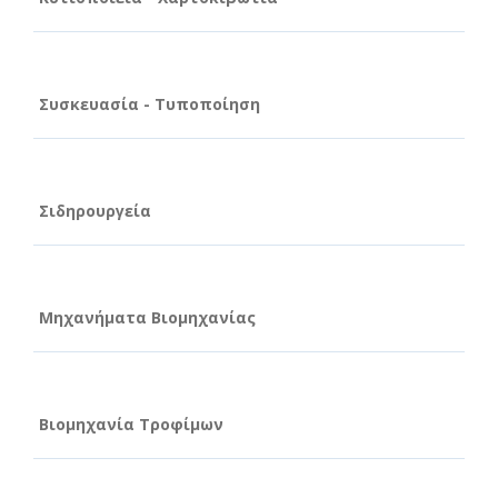
Συσκευασία - Τυποποίηση
Σιδηρουργεία
Μηχανήματα Βιομηχανίας
Βιομηχανία Τροφίμων