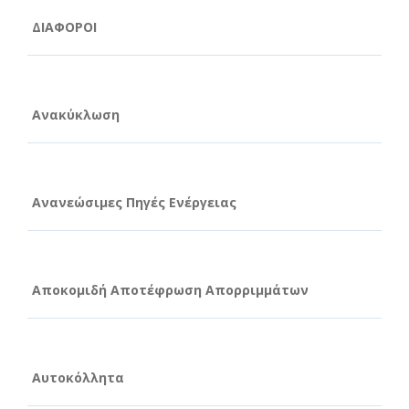
ΔΙΑΦΟΡΟΙ
Ανακύκλωση
Ανανεώσιμες Πηγές Ενέργειας
Αποκομιδή Αποτέφρωση Απορριμμάτων
Αυτοκόλλητα