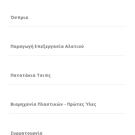
Όσπρια
Παραγωγή Επεξεργασία Αλατιού
Πατατάκια Τσιπς
Βιομηχανία Πλαστικών - Πρώτες Ύλες
Συρματουργία