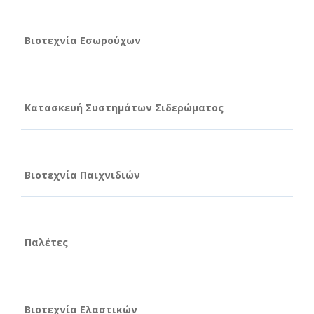
Βιοτεχνία Εσωρούχων
Κατασκευή Συστημάτων Σιδερώματος
Βιοτεχνία Παιχνιδιών
Παλέτες
Βιοτεχνία Ελαστικών