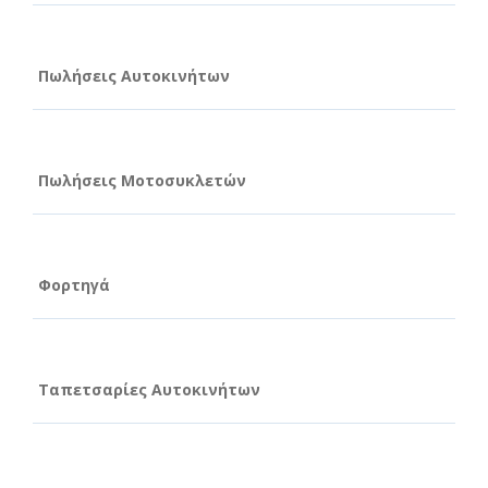
Πωλήσεις Αυτοκινήτων
Πωλήσεις Μοτοσυκλετών
Φορτηγά
Ταπετσαρίες Αυτοκινήτων