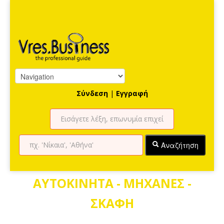
Σύνδεση
|
Εγγραφή
Αναζήτηση
ΑΥΤΟΚΙΝΗΤΑ - ΜΗΧΑΝΕΣ -
ΣΚΑΦΗ