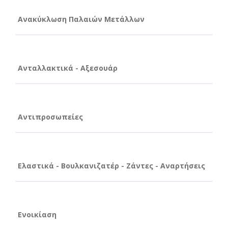
Ανακύκλωση Παλαιών Μετάλλων
Ανταλλακτικά - Αξεσουάρ
Αντιπροσωπείες
Ελαστικά - Βουλκανιζατέρ - Ζάντες - Αναρτήσεις
Ενοικίαση