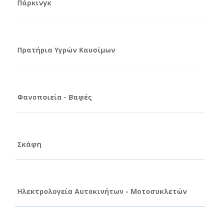
Πάρκινγκ
Πρατήρια Υγρών Καυσίμων
Φανοποιεία - Βαφές
Σκάφη
Ηλεκτρολογεία Αυτοκινήτων - Μοτοσυκλετών