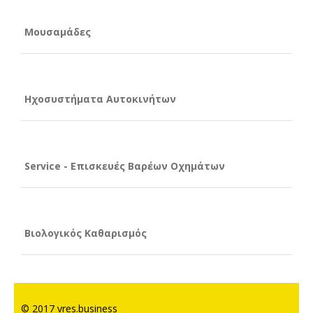
Μουσαμάδες
Ηχοσυστήματα Αυτοκινήτων
Service - Επισκευές Βαρέων Οχημάτων
Βιολογικός Καθαρισμός
© 2017 vres.business