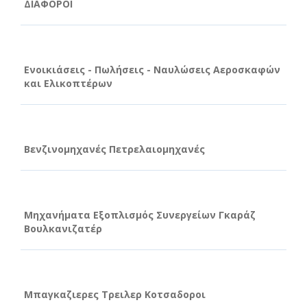
ΔΙΑΦΟΡΟΙ
Ενοικιάσεις - Πωλήσεις - Ναυλώσεις Αεροσκαφών
και Ελικοπτέρων
Βενζινομηχανές Πετρελαιομηχανές
Μηχανήματα Εξοπλισμός Συνεργείων Γκαράζ
Βουλκανιζατέρ
Μπαγκαζιερες Τρειλερ Κοτσαδοροι