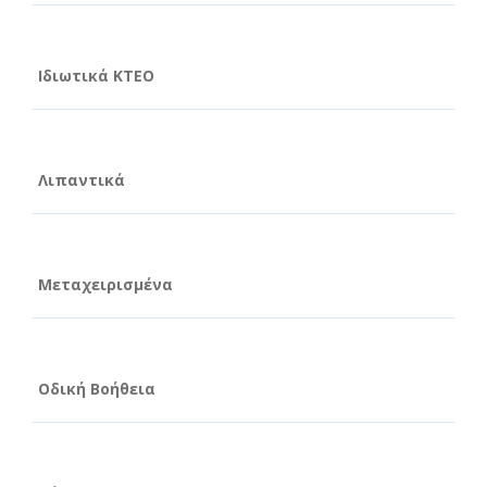
Ιδιωτικά ΚΤΕΟ
Λιπαντικά
Μεταχειρισμένα
Οδική Βοήθεια