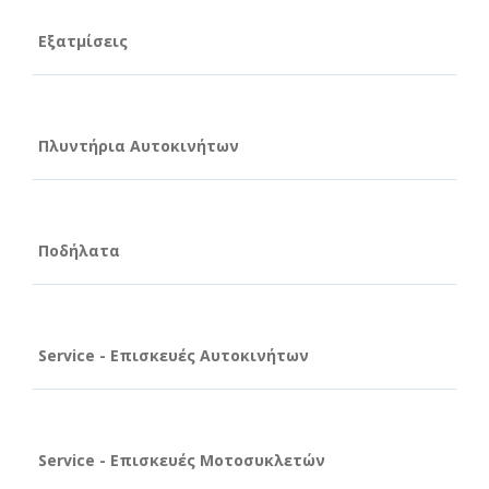
Εξατμίσεις
Πλυντήρια Αυτοκινήτων
Ποδήλατα
Service - Επισκευές Αυτοκινήτων
Service - Επισκευές Μοτοσυκλετών