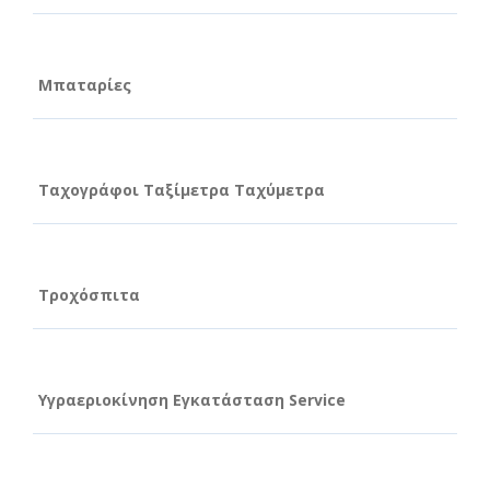
Μπαταρίες
Ταχογράφοι Ταξίμετρα Ταχύμετρα
Τροχόσπιτα
Υγραεριοκίνηση Εγκατάσταση Service