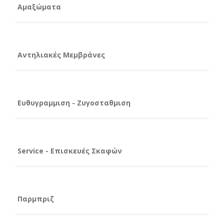
Αμαξώματα
Αντηλιακές Μεμβράνες
Ευθυγραμμιση - Ζυγοσταθμιση
Service - Επισκευές Σκαφών
Παρμπριζ