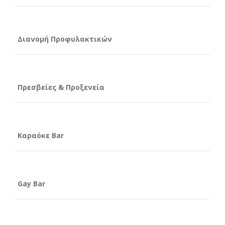
Διανομή Προφυλακτικών
Πρεσβείες & Προξενεία
Καραόκε Bar
Gay Bar