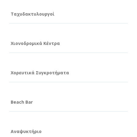
Ταχυδακτυλουργοί
Χιονοδρομικά Κέντρα
Χορευτικά Συγκροτήματα
Beach Bar
Αναψυκτήριο