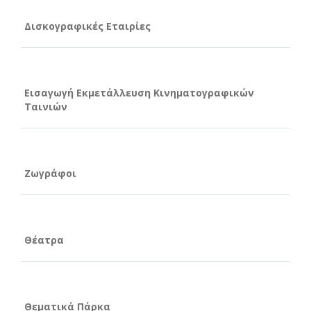
Δισκογραφικές Εταιρίες
Εισαγωγή Εκμετάλλευση Κινηματογραφικών
Ταινιών
Ζωγράφοι
Θέατρα
Θεματικά Πάρκα