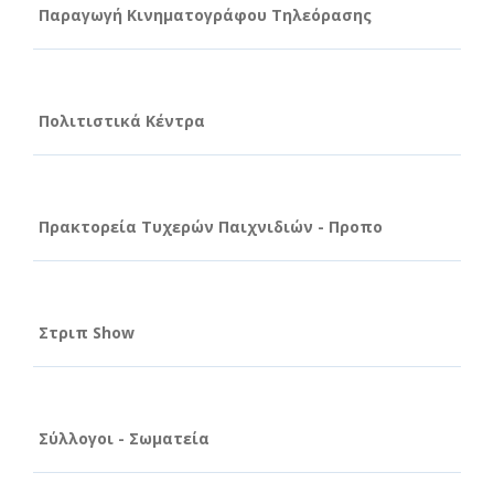
Παραγωγή Κινηματογράφου Τηλεόρασης
Πολιτιστικά Κέντρα
Πρακτορεία Τυχερών Παιχνιδιών - Προπο
Στριπ Show
Σύλλογοι - Σωματεία