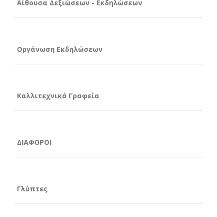
Αίθουσα Δεξιώσεων - Εκδηλώσεων
Οργάνωση Εκδηλώσεων
Καλλιτεχνικά Γραφεία
ΔΙΑΦΟΡΟΙ
Γλύπτες