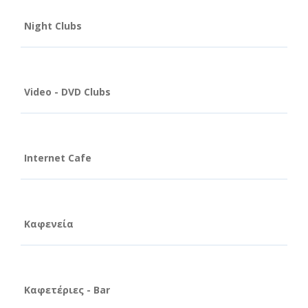
Night Clubs
Video - DVD Clubs
Internet Cafe
Καφενεία
Καφετέριες - Bar