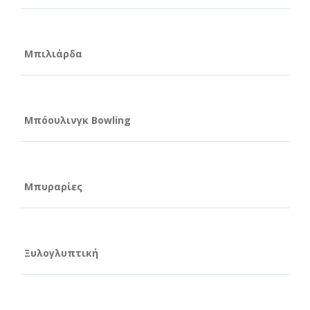
Μπιλιάρδα
Μπόουλινγκ Bowling
Μπυραρίες
Ξυλογλυπτική