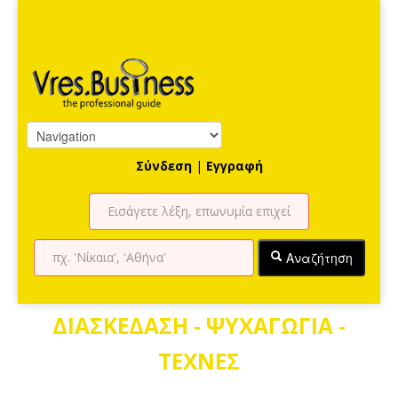
Σύνδεση
|
Εγγραφή
Αναζήτηση
ΔΙΑΣΚΕΔΑΣΗ - ΨΥΧΑΓΩΓΙΑ -
ΤΕΧΝΕΣ