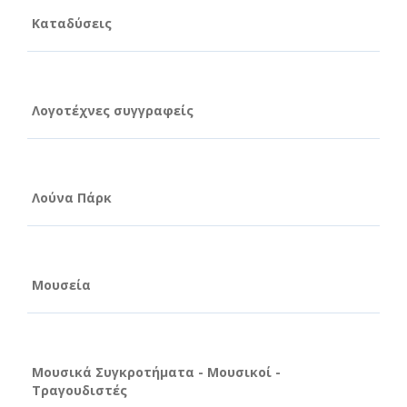
Καταδύσεις
Λογοτέχνες συγγραφείς
Λούνα Πάρκ
Μουσεία
Μουσικά Συγκροτήματα - Μουσικοί -
Τραγουδιστές