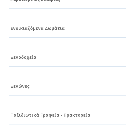
Ενοικιαζόμενα Δωμάτια
Ξενοδοχεία
Ξενώνες
Ταξιδιωτικά Γραφεία - Πρακτορεία