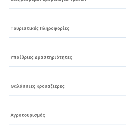
Τουριστικές Πληροφορίες
Υπαίθριες Δραστηριότητες
Θαλάσσιες Κρουαζιέρες
Αγροτουρισμός