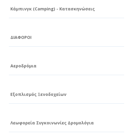
Κάμπινγκ (Camping) - Κατασκηνώσεις
ΔΙΑΦΟΡΟΙ
Αεροδρόμια
Εξοπλισμός Ξενοδοχείων
Λεωφορεία Συγκοινωνίες Δρομολόγια