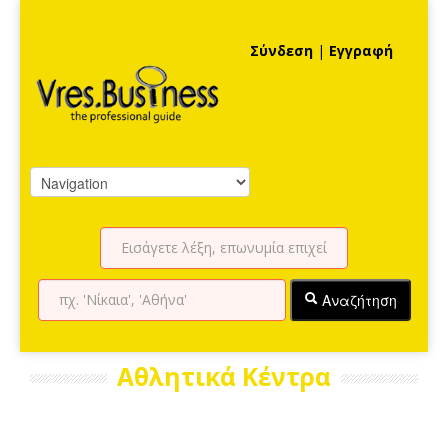
Σύνδεση
|
Εγγραφή
Αναζήτηση
Αθλητικά Κέντρα