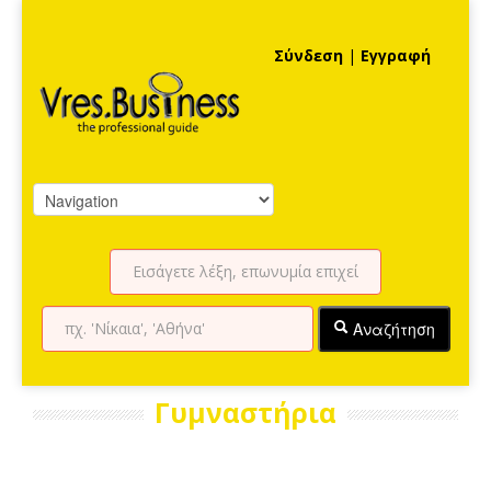
Σύνδεση
|
Εγγραφή
Αναζήτηση
Γυμναστήρια