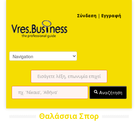
Σύνδεση
|
Εγγραφή
Αναζήτηση
Θαλάσσια Σπορ