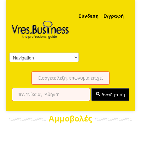
Σύνδεση
|
Εγγραφή
Αναζήτηση
Αμμοβολές