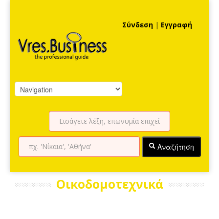
Σύνδεση
|
Εγγραφή
Αναζήτηση
Οικοδομοτεχνικά