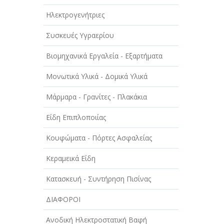
Ηλεκτρογενήτριες
Συσκευές Υγραερίου
Βιομηχανικά Εργαλεία - Εξαρτήματα
Μονωτικά Υλικά - Δομικά Υλικά
Μάρμαρα - Γρανίτες - Πλακάκια
Είδη Επιπλοποιίας
Κουφώματα - Πόρτες Ασφαλείας
Κεραμεικά Είδη
Κατασκευή - Συντήρηση Πισίνας
ΔΙΑΦΟΡΟΙ
Ανοδική Ηλεκτροστατική Βαφή