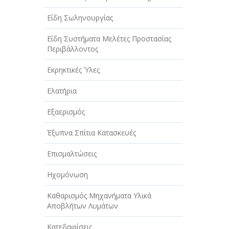
Είδη Σωληνουργίας
Είδη Συστήματα Μελέτες Προστασίας
Περιβάλλοντος
Εκρηκτικές Ύλες
Ελατήρια
Εξαερισμός
Έξυπνα Σπίτια Κατασκευές
Επισμαλτώσεις
Ηχομόνωση
Καθαρισμός Μηχανήματα Υλικά
Αποβλήτων Λυμάτων
Κατεδαφίσεις