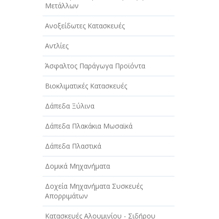
Μετάλλων
Ανοξείδωτες Κατασκευές
Αντλίες
Άσφαλτος Παράγωγα Προϊόντα
Βιοκλιματικές Κατασκευές
Δάπεδα Ξύλινα
Δάπεδα Πλακάκια Μωσαϊκά
Δάπεδα Πλαστικά
Δομικά Μηχανήματα
Δοχεία Μηχανήματα Συσκευές
Απορριμάτων
Κατασκευές Αλουμινίου - Σιδήρου