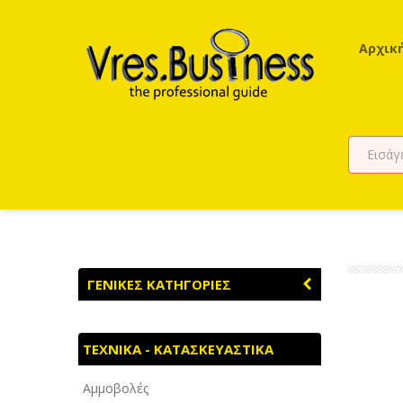
Αρχικ
ΓΕΝΙΚΕΣ ΚΑΤΗΓΟΡΙΕΣ
ΑΓΡΟΤΙΚΑ - ΚΤΗΝΟΤΡΟΦΙΚΑ
ΤΕΧΝΙΚΑ - ΚΑΤΑΣΚΕΥΑΣΤΙΚΑ
ΑΘΛΗΤΙΣΜΟΣ
Αμμοβολές