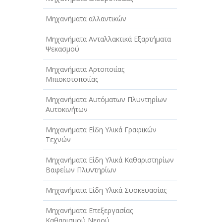
Μηχανήματα αλλαντικών
Μηχανήματα Ανταλλακτικά Εξαρτήματα
Ψεκασμού
Μηχανήματα Αρτοποιίας
Μπισκοτοποιίας
Μηχανήματα Αυτόματων Πλυντηρίων
Αυτοκινήτων
Μηχανήματα Είδη Υλικά Γραφικών
Τεχνών
Μηχανήματα Είδη Υλικά Καθαριστηρίων
Βαφείων Πλυντηρίων
Μηχανήματα Είδη Υλικά Συσκευασίας
Μηχανήματα Επεξεργασίας
Καθαρισμού Νερού