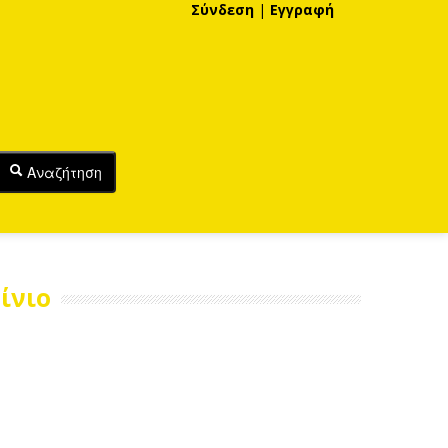
Σύνδεση
|
Εγγραφή
Αναζήτηση
ίνιο