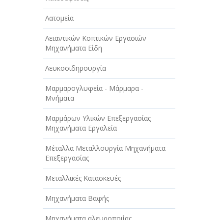
Λατομεία
Λειαντικών Κοπτικών Εργασιών
Μηχανήματα Είδη
Λευκοσιδηρουργία
Μαρμαρογλυφεία - Μάρμαρα -
Μνήματα
Μαρμάρων Υλικών Επεξεργασίας
Μηχανήματα Εργαλεία
Μέταλλα Μεταλλουργία Μηχανήματα
Επεξεργασίας
Μεταλλικές Κατασκευές
Μηχανήματα Βαφής
Μηχανήματα αλευροποιίας