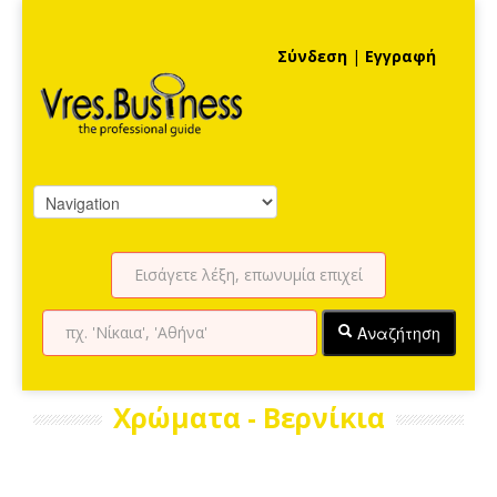
Σύνδεση
|
Εγγραφή
Αναζήτηση
Χρώματα - Βερνίκια