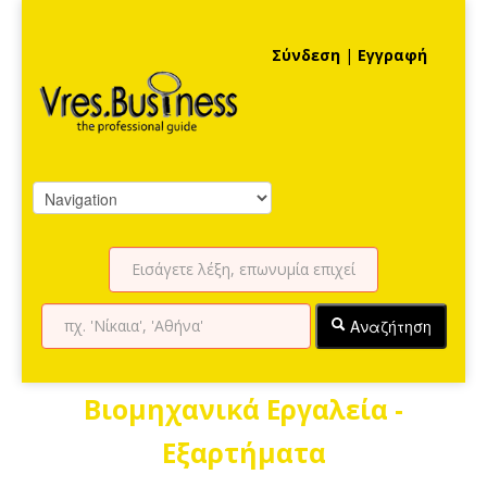
Σύνδεση
|
Εγγραφή
Αναζήτηση
Βιομηχανικά Εργαλεία -
Εξαρτήματα